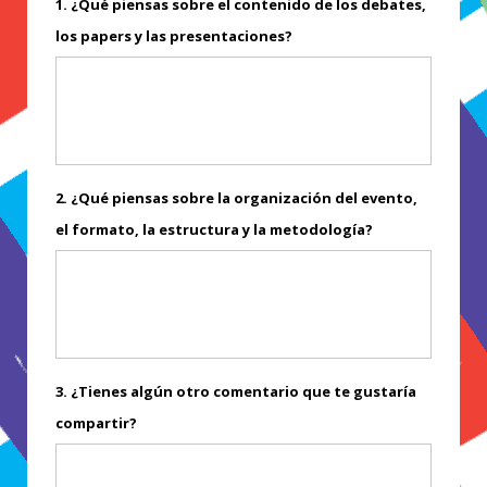
1. ¿Qué piensas sobre el contenido de los debates,
los papers y las presentaciones?
2. ¿Qué piensas sobre la organización del evento,
el formato, la estructura y la metodología?
3. ¿Tienes algún otro comentario que te gustaría
compartir?